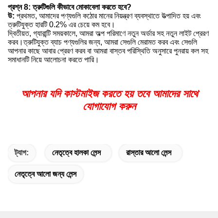
প্রশ্ন 8: ত্রুটিগুলি কীভাবে মোকাবেলা করতে হবে?
উ:
প্রথমত, আমাদের পণ্যগুলি কঠোর মানের নিয়ন্ত্রণ ব্যবস্থাতে উত্পাদিত হয় এবং
ত্রুটিযুক্ত হারটি 0.2% এর চেয়ে কম হবে।
দ্বিতীয়ত, গ্যারান্টি সময়কালে, আমরা অল্প পরিমাণে নতুন অর্ডার সহ নতুন লাইট প্রেরণ
করব।ত্রুটিযুক্ত ব্যাচ পণ্যগুলির জন্য, আমরা সেগুলি মেরামত করব এবং সেগুলি
আপনার কাছে আবার প্রেরণ করব বা আমরা বাস্তব পরিস্থিতি অনুসারে পুনরায় কল সহ
সমাধানটি নিয়ে আলোচনা করতে পারি।
আপনার যদি কাস্টমাইজ করতে হয় তবে আমাদের সাথে
যোগাযোগ করুন
ট্যাগ:
নেতৃত্বে হালকা লেন্স
রাস্তার আলো লেন্স
নেতৃত্বে আলো জন্য লেন্স