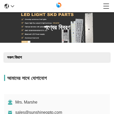
পণ্যের বিবরণ
সকল বিভাগ
আমাদের সাথে যোগাযোগ
Mrs. Marshe
sales@sunshineopto.com