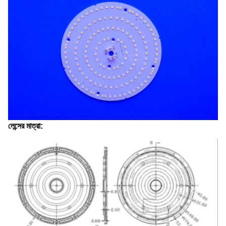
লেন্সের মাত্রা: