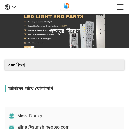
পণ্যের বিবরণ
সকল বিভাগ
আমাদের সাথে যোগাযোগ
Miss. Nancy
alina@sunshineopto.com