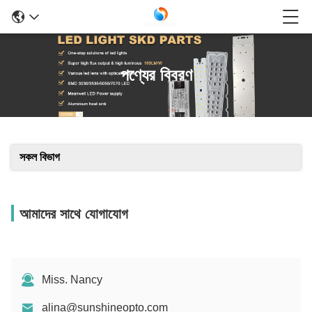
পণ্যের বিবরণ
সকল বিভাগ
আমাদের সাথে যোগাযোগ
Miss. Nancy
alina@sunshineopto.com