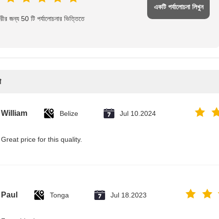
একটি পর্যালোচনা লিখুন
ীর জন্য 50 টি পর্যালোচনার ভিত্তিতে
া
William
Belize
Jul 10.2024
Great price for this quality.
Paul
Tonga
Jul 18.2023