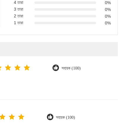
4 তারা
0%
3 তারা
0%
2 তারা
0%
1 তারা
0%
সহায়ক (100)
সহায়ক (100)