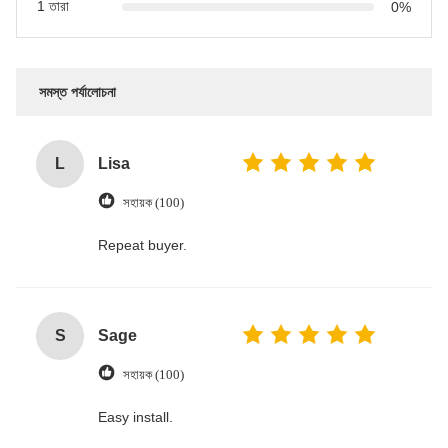
1 তারা
0%
সমস্ত পর্যালোচনা
L
Lisa
সহায়ক (100)
Repeat buyer.
S
Sage
সহায়ক (100)
Easy install.