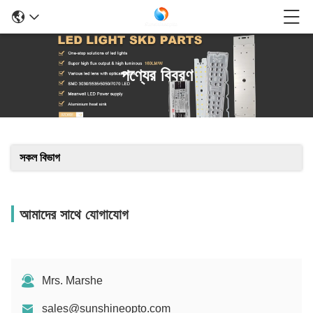
পণ্যের বিবরণ
সকল বিভাগ
আমাদের সাথে যোগাযোগ
Mrs. Marshe
sales@sunshineopto.com