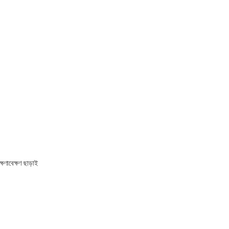
ষণাবেক্ষণ ছাড়াই