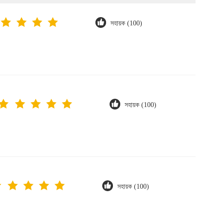
সহায়ক (100)
সহায়ক (100)
সহায়ক (100)