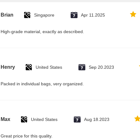
Brian
Singapore
Apr 11.2025
High-grade material, exactly as described.
Henry
United States
Sep 20.2023
Packed in individual bags, very organized.
Max
United States
Aug 18.2023
Great price for this quality.