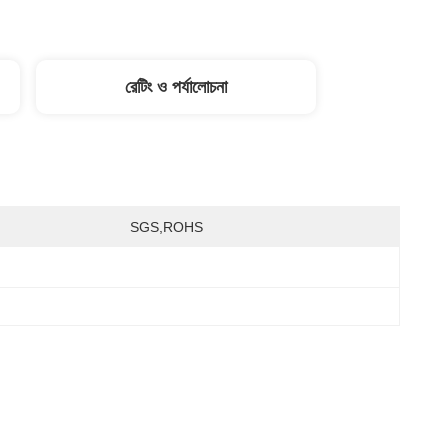
রেটিং ও পর্যালোচনা
SGS,ROHS