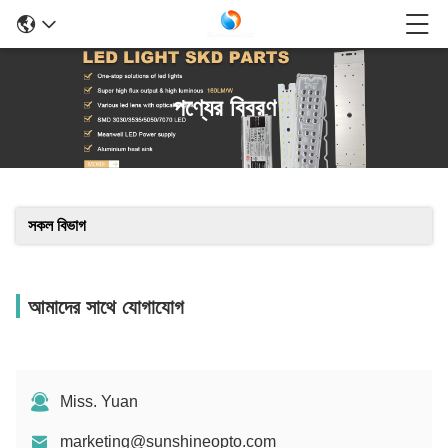
পণ্যের বিবরণ
সকল বিভাগ
আমাদের সাথে যোগাযোগ
Miss. Yuan
marketing@sunshineopto.com