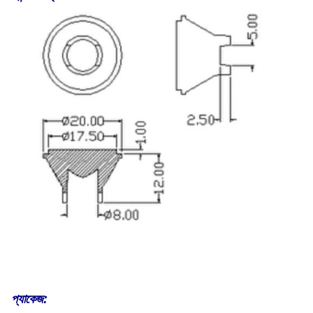
প্যাকেজ: