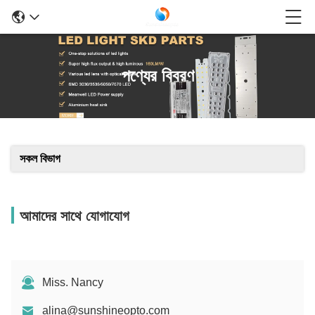
পণ্যের বিবরণ
সকল বিভাগ
আমাদের সাথে যোগাযোগ
Miss. Nancy
alina@sunshineopto.com