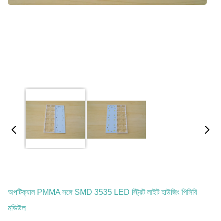
অপটিক্যাল PMMA সঙ্গে SMD 3535 LED স্ট্রিট লাইট হাউজিং পিসিবি
মডিউল