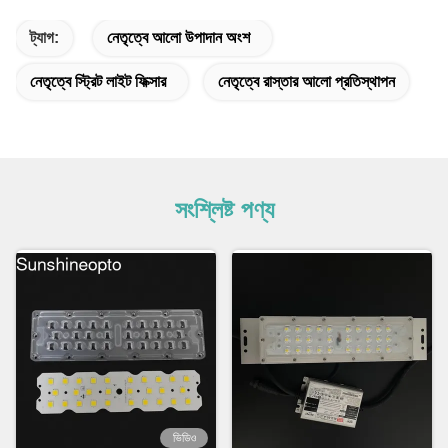
ট্যাগ:
নেতৃত্বে আলো উপাদান অংশ
নেতৃত্বে স্ট্রিট লাইট ফিক্সার
নেতৃত্বে রাস্তার আলো প্রতিস্থাপন
সংশ্লিষ্ট পণ্য
ভিডিও