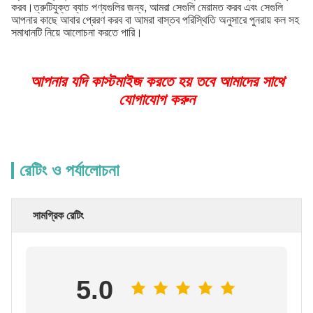
করব।ত্রুটিযুক্ত ব্যাচ পণ্যগুলির জন্য, আমরা সেগুলি মেরামত করব এবং সেগুলি
আপনার কাছে আবার প্রেরণ করব বা আমরা বাস্তব পরিস্থিতি অনুসারে পুনরায় কল সহ
সমাধানটি নিয়ে আলোচনা করতে পারি।
আপনার যদি কাস্টমাইজ করতে হয় তবে আমাদের সাথে
যোগাযোগ করুন
রেটিং ও পর্যালোচনা
সামগ্রিক রেটিং
5.0