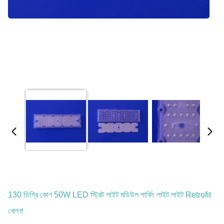
130 ডিগ্রি কোণ 50W LED স্ট্রিট লাইট মডিউল পার্কিং লাইট লাইট Retrofit
খেলনা