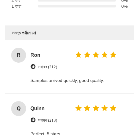
2 তারা
0%
1 তারা
0%
সমস্ত পর্যালোচনা
R
Ron
সহায়ক (212)
Samples arrived quickly, good quality.
Q
Quinn
সহায়ক (213)
Perfect! 5 stars.