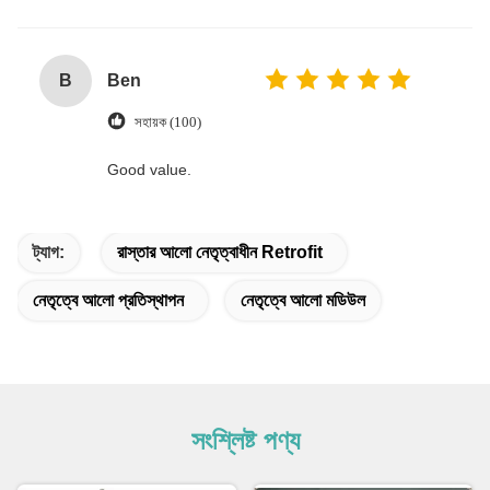
B
Ben
সহায়ক (100)
Good value.
ট্যাগ:
রাস্তার আলো নেতৃত্বাধীন Retrofit
নেতৃত্বে আলো প্রতিস্থাপন
নেতৃত্বে আলো মডিউল
সংশ্লিষ্ট পণ্য