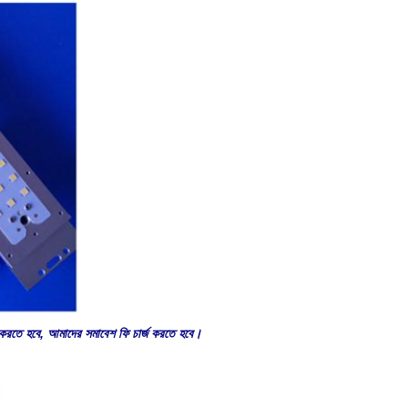
রতে হবে, আমাদের সমাবেশ ফি চার্জ করতে হবে।