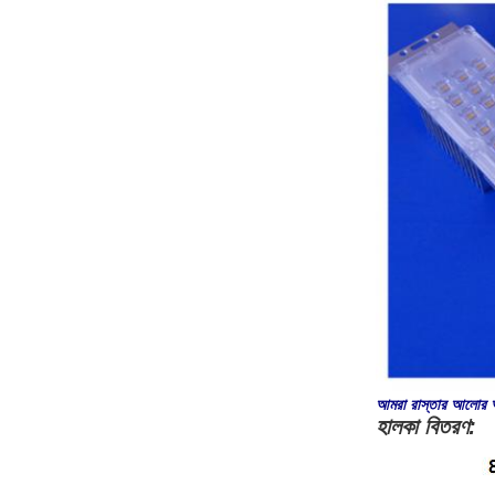
আমরা রাস্তার আলোর অ
হালকা বিতরণ: