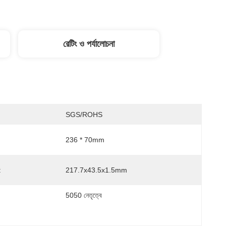
রেটিং ও পর্যালোচনা
SGS/ROHS
236 * 70mm
:
217.7x43.5x1.5mm
5050 নেতৃত্বে