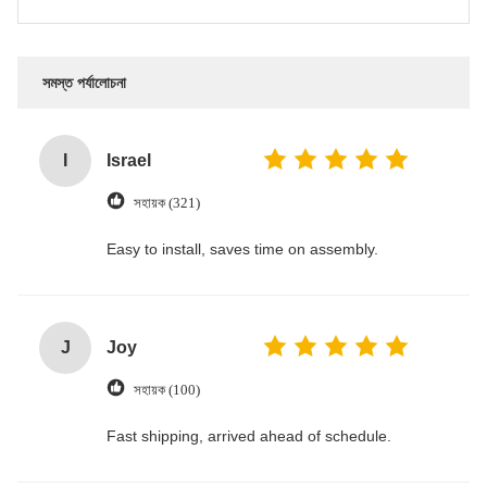
সমস্ত পর্যালোচনা
I
Israel
সহায়ক (321)
Easy to install, saves time on assembly.
J
Joy
সহায়ক (100)
Fast shipping, arrived ahead of schedule.