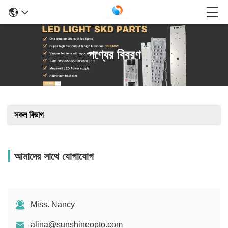
পণ্যের বিবরণ
সকল বিভাগ
আমাদের সাথে যোগাযোগ
Miss. Nancy
alina@sunshineopto.com