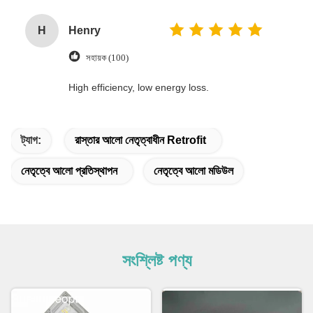
H
Henry
সহায়ক (100)
High efficiency, low energy loss.
ট্যাগ:
রাস্তার আলো নেতৃত্বাধীন Retrofit
নেতৃত্বে আলো প্রতিস্থাপন
নেতৃত্বে আলো মডিউল
সংশ্লিষ্ট পণ্য