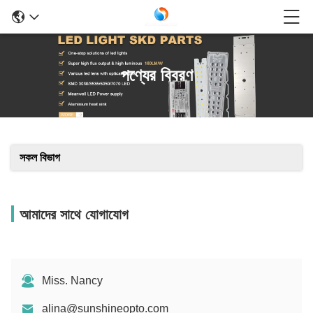
পণ্যের বিবরণ
সকল বিভাগ
আমাদের সাথে যোগাযোগ
Miss. Nancy
alina@sunshineopto.com