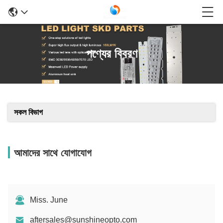
পণ্যের বিবরণ
সকল বিভাগ
আমাদের সাথে যোগাযোগ
Miss. June
aftersales@sunshineopto.com