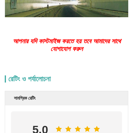
আপনার যদি কাস্টমাইজ করতে হয় তবে আমাদের সাথে
যোগাযোগ করুন
রেটিং ও পর্যালোচনা
সামগ্রিক রেটিং
5.0