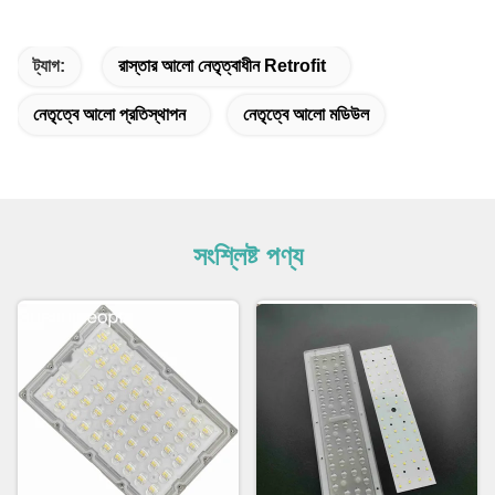
ট্যাগ:
রাস্তার আলো নেতৃত্বাধীন Retrofit
নেতৃত্বে আলো প্রতিস্থাপন
নেতৃত্বে আলো মডিউল
সংশ্লিষ্ট পণ্য